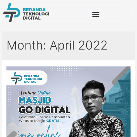
Month:
April 2022