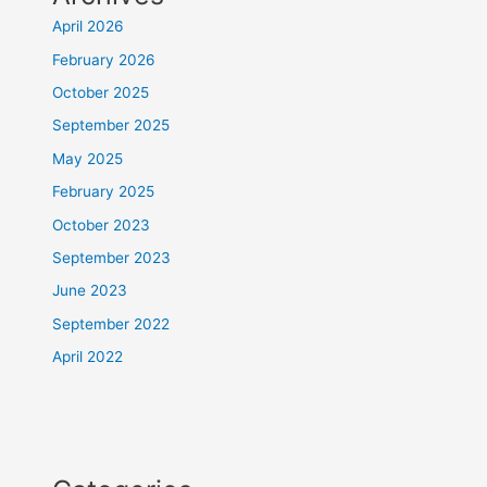
April 2026
February 2026
October 2025
September 2025
May 2025
February 2025
October 2023
September 2023
June 2023
September 2022
April 2022