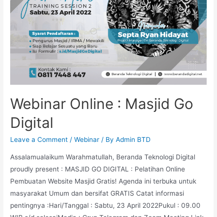
Webinar Online : Masjid Go
Digital
Leave a Comment
/
Webinar
/ By
Admin BTD
Assalamualaikum Warahmatullah, Beranda Teknologi Digital
proudly present : MASJID GO DIGITAL : Pelatihan Online
Pembuatan Website Masjid Gratis! Agenda ini terbuka untuk
masyarakat Umum dan bersifat GRATIS Catat informasi
pentingnya :Hari/Tanggal : Sabtu, 23 April 2022Pukul : 09.00