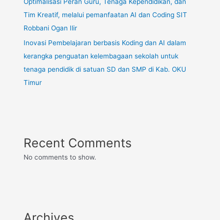
Optimalisasi Peran Guru, Tenaga Kependidikan, dan
Tim Kreatif, melalui pemanfaatan AI dan Coding SIT
Robbani Ogan Ilir
Inovasi Pembelajaran berbasis Koding dan AI dalam
kerangka penguatan kelembagaan sekolah untuk
tenaga pendidik di satuan SD dan SMP di Kab. OKU
Timur
Recent Comments
No comments to show.
Archives