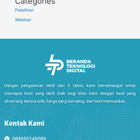
Categories
Pelatihan
Webinar
Dengan pengalaman lebih dari 5 tahun, kami bersemangat untuk
mencapai hasil yang lebih baik bagi klien kami dengan hasil yang
dirancang secara unik, harga yang bersaing, dan hasil memuaskan.
Kontak Kami
089695249089