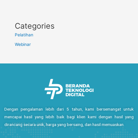
Categories
Pelatihan
Webinar
Dengan pengalaman lebih dari 5 tahun, kami bersemangat untuk
mencapai hasil yang lebih baik bagi klien kami dengan hasil yang
dirancang secara unik, harga yang bersaing, dan hasil memuaskan.