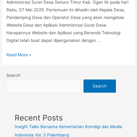
Administrasi Surat Desa Senuro Timur Kab. Ogan Ilir pada hari
Rabu, 07 Mei 2025. Pertemuan ini dihadiri oleh Kepala Desa,
Pendamping Desa dan Operator Desa yang akan mengelola
Website Desa dan Aplikasi Administrasi Surat Desa.
Harapannya Website dan Aplikasi yang Beranda Teknologi
Digital telah buat dapat dipergunakan dengan …
Read More »
Search
Search
Recent Posts
Insight Talks Bersama Kementerian Komdigi dan Media
Indonesia Vol. 3 Palembang