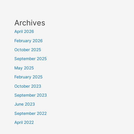
Archives
April 2026
February 2026
October 2025
September 2025
May 2025
February 2025
October 2023
September 2023
June 2023
September 2022
April 2022