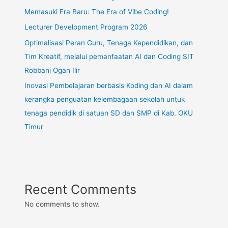
Memasuki Era Baru: The Era of Vibe Coding!
Lecturer Development Program 2026
Optimalisasi Peran Guru, Tenaga Kependidikan, dan
Tim Kreatif, melalui pemanfaatan AI dan Coding SIT
Robbani Ogan Ilir
Inovasi Pembelajaran berbasis Koding dan AI dalam
kerangka penguatan kelembagaan sekolah untuk
tenaga pendidik di satuan SD dan SMP di Kab. OKU
Timur
Recent Comments
No comments to show.