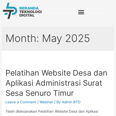
Month:
May 2025
Pelatihan Website Desa dan
Aplikasi Administrasi Surat
Sesa Senuro Timur
Leave a Comment
/
Webinar
/ By
Admin BTD
Telah dilaksanakan Pelatihan Website Desa dan Aplikasi