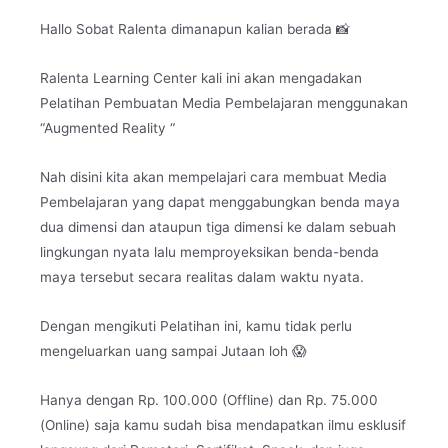
Hallo Sobat Ralenta dimanapun kalian berada 📸
Ralenta Learning Center kali ini akan mengadakan
Pelatihan Pembuatan Media Pembelajaran menggunakan
“Augmented Reality “
Nah disini kita akan mempelajari cara membuat Media
Pembelajaran yang dapat menggabungkan benda maya
dua dimensi dan ataupun tiga dimensi ke dalam sebuah
lingkungan nyata lalu memproyeksikan benda-benda
maya tersebut secara realitas dalam waktu nyata.
Dengan mengikuti Pelatihan ini, kamu tidak perlu
mengeluarkan uang sampai Jutaan loh 😱
Hanya dengan Rp. 100.000 (Offline) dan Rp. 75.000
(Online) saja kamu sudah bisa mendapatkan ilmu esklusif