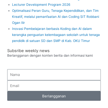
Lecturer Development Program 2026
Optimalisasi Peran Guru, Tenaga Kependidikan, dan Tim
Kreatif, melalui pemanfaatan AI dan Coding SIT Robbani
Ogan Ilir
Inovasi Pembelajaran berbasis Koding dan AI dalam
kerangka penguatan kelembagaan sekolah untuk tenaga
pendidik di satuan SD dan SMP di Kab. OKU Timur
Subsribe weekly news
Berlangganan dengan konten berita dan informasi kami
Berlangganan