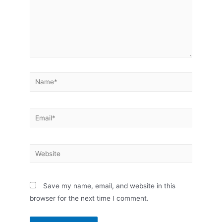
Save my name, email, and website in this
browser for the next time I comment.