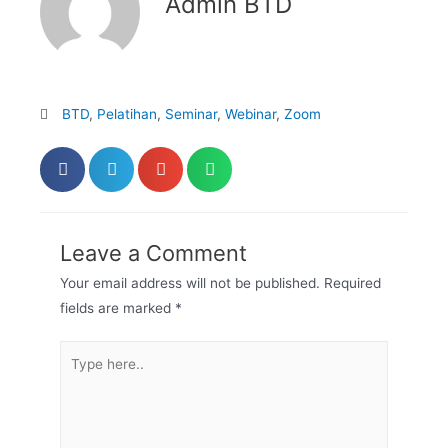
Admin BTD
BTD
,
Pelatihan
,
Seminar
,
Webinar
,
Zoom
Leave a Comment
Your email address will not be published.
Required
fields are marked
*