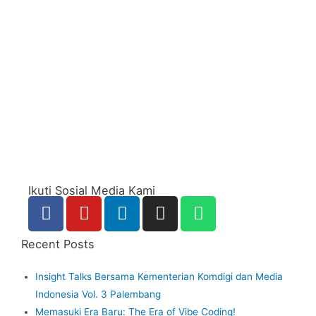
Ikuti Sosial Media Kami
Recent Posts
Insight Talks Bersama Kementerian Komdigi dan Media
Indonesia Vol. 3 Palembang
Memasuki Era Baru: The Era of Vibe Coding!