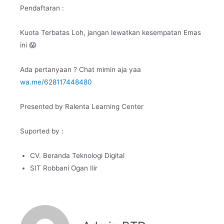
Pendaftaran :
Kuota Terbatas Loh, jangan lewatkan kesempatan Emas
ini 😱
Ada pertanyaan ? Chat mimin aja yaa
wa.me/628117448480
Presented by Ralenta Learning Center
Suported by :
CV. Beranda Teknologi Digital
SIT Robbani Ogan Ilir