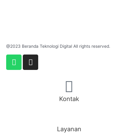
@2023 Beranda Teknologi Digital All rights reserved.
Kontak
Layanan