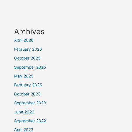
Archives
April 2026
February 2026
October 2025
September 2025
May 2025
February 2025
October 2023
September 2023
June 2023
September 2022
April 2022