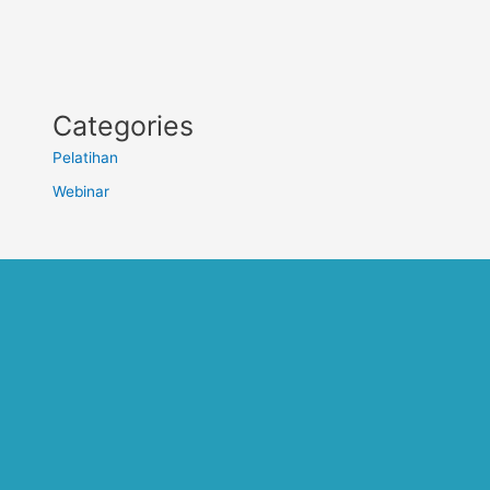
Categories
Pelatihan
Webinar