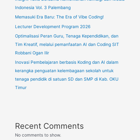
Indonesia Vol. 3 Palembang
Memasuki Era Baru: The Era of Vibe Coding!
Lecturer Development Program 2026
Optimalisasi Peran Guru, Tenaga Kependidikan, dan
Tim Kreatif, melalui pemanfaatan AI dan Coding SIT
Robbani Ogan Ilir
Inovasi Pembelajaran berbasis Koding dan AI dalam
kerangka penguatan kelembagaan sekolah untuk
tenaga pendidik di satuan SD dan SMP di Kab. OKU
Timur
Recent Comments
No comments to show.