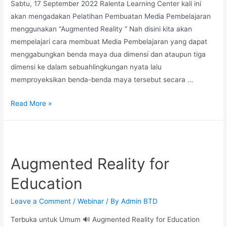
Sabtu, 17 September 2022 Ralenta Learning Center kali ini
akan mengadakan Pelatihan Pembuatan Media Pembelajaran
menggunakan “Augmented Reality “ Nah disini kita akan
mempelajari cara membuat Media Pembelajaran yang dapat
menggabungkan benda maya dua dimensi dan ataupun tiga
dimensi ke dalam sebuahlingkungan nyata lalu
memproyeksikan benda-benda maya tersebut secara …
Read More »
Augmented Reality for
Education
Leave a Comment
/
Webinar
/ By
Admin BTD
Terbuka untuk Umum 🔊 Augmented Reality for Education