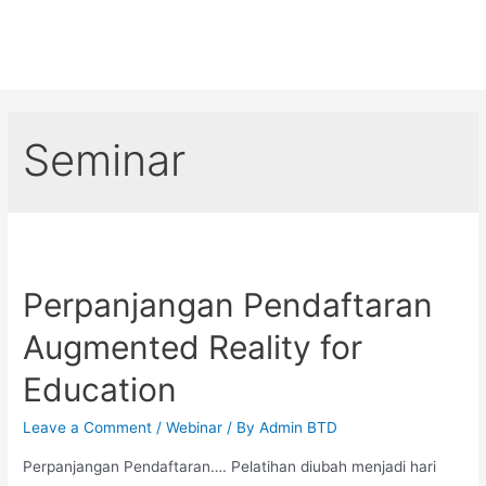
Seminar
Perpanjangan Pendaftaran
Augmented Reality for
Education
Leave a Comment
/
Webinar
/ By
Admin BTD
Perpanjangan Pendaftaran…. Pelatihan diubah menjadi hari