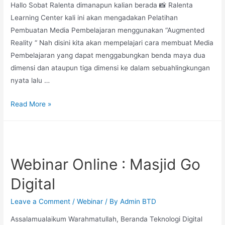
Hallo Sobat Ralenta dimanapun kalian berada 📸 Ralenta
Learning Center kali ini akan mengadakan Pelatihan
Pembuatan Media Pembelajaran menggunakan “Augmented
Reality “ Nah disini kita akan mempelajari cara membuat Media
Pembelajaran yang dapat menggabungkan benda maya dua
dimensi dan ataupun tiga dimensi ke dalam sebuahlingkungan
nyata lalu …
Read More »
Webinar Online : Masjid Go
Digital
Leave a Comment
/
Webinar
/ By
Admin BTD
Assalamualaikum Warahmatullah, Beranda Teknologi Digital